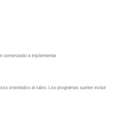
an comenzado a implementar.
sos orientados al rubro. Los programas suelen incluir