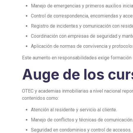
Manejo de emergencias y primeros auxilios inicia
Control de correspondencia, encomiendas y acces
Registro de incidentes y comunicación con resid
Coordinación con empresas de seguridad y mant
Aplicación de normas de convivencia y protocolos
Este aumento en responsabilidades exige formación 
Auge de los cu
OTEC y academias inmobiliarias a nivel nacional repor
contenidos como:
Atención al residente y servicio al cliente.
Manejo de conflictos y técnicas de comunicación
Seguridad en condominios y control de accesos.