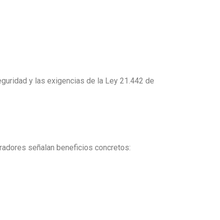
guridad y las exigencias de la Ley 21.442 de
tradores señalan beneficios concretos: