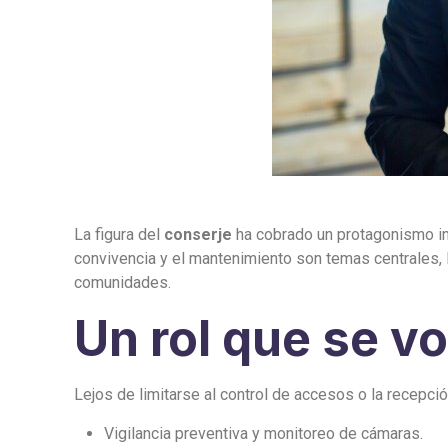
La figura del
conserje
ha cobrado un protagonismo ind
convivencia y el mantenimiento son temas centrales, 
comunidades.
Un rol que se vo
Lejos de limitarse al control de accesos o la recepci
Vigilancia preventiva y monitoreo de cámaras.