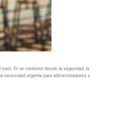
 país. En un contexto donde la seguridad, la
a necesidad urgente para administradores y