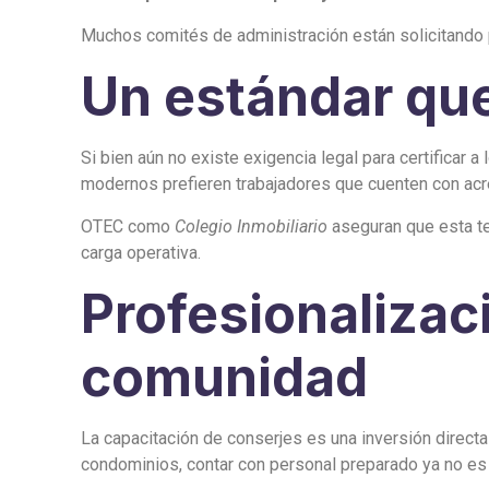
Muchos comités de administración están solicitando 
Un estándar que
Si bien aún no existe exigencia legal para certificar
modernos prefieren trabajadores que cuenten con acr
OTEC como
Colegio Inmobiliario
aseguran que esta te
carga operativa.
Profesionalizaci
comunidad
La capacitación de conserjes es una inversión directa
condominios, contar con personal preparado ya no es 