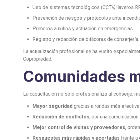
Uso de sistemas tecnológicos (CCTV, llaveros RFI
Prevención de riesgos y protocolos ante incendi
Primeros auxilios y actuación en emergencias.
Registro y redacción de bitácoras de conserjería.
La actualización profesional se ha vuelto especialme
Copropiedad.
Comunidades me
La capacitación no sólo profesionaliza al conserje: m
Mayor seguridad
gracias a rondas más efectiva
Reducción de conflictos
, por una comunicación
Mejor control de visitas y proveedores
, orden
Respuestas más rápidas y acertadas
frente a