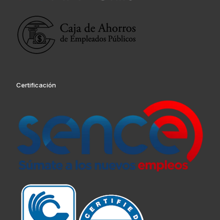
Certificación