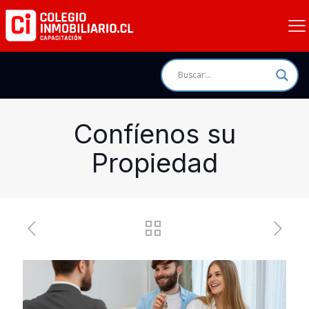
Confíenos su
Propiedad