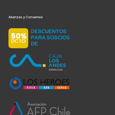
Alianzas y Convenios