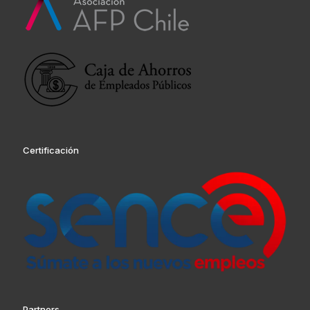
Certificación
Partners