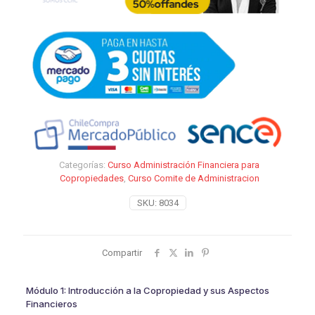
Categorías:
Curso Administración Financiera para
Copropiedades
,
Curso Comite de Administracion
SKU:
8034
Compartir
Módulo 1: Introducción a la Copropiedad y sus Aspectos
Financieros