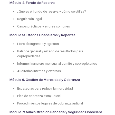
Módulo 4: Fondo de Reserva
¿Qué es el fondo de reserva y cómo se utiliza?
Regulación legal
Casos prácticos y errores comunes
Módulo 5: Estados Financieros y Reportes
Libro de ingresos y egresos
Balance general y estado de resultados para
copropiedades
Informe financiero mensual al comité y copropietarios
Auditorías internas y externas
Módulo 6: Gestión de Morosidad y Cobranza
Estrategias para reducir la morosidad
Plan de cobranza extrajudicial
Procedimientos legales de cobranza judicial
Módulo 7: Administración Bancaria y Seguridad Financiera