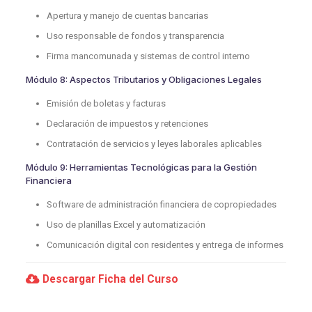
Apertura y manejo de cuentas bancarias
Uso responsable de fondos y transparencia
Firma mancomunada y sistemas de control interno
Módulo 8: Aspectos Tributarios y Obligaciones Legales
Emisión de boletas y facturas
Declaración de impuestos y retenciones
Contratación de servicios y leyes laborales aplicables
Módulo 9: Herramientas Tecnológicas para la Gestión
Financiera
Software de administración financiera de copropiedades
Uso de planillas Excel y automatización
Comunicación digital con residentes y entrega de informes
Descargar Ficha del Curso