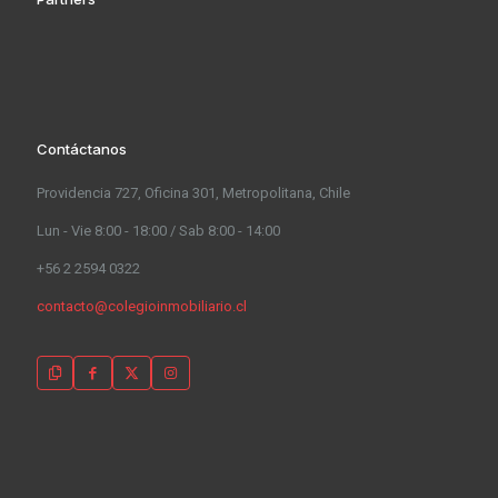
Contáctanos
Providencia 727, Oficina 301, Metropolitana, Chile
Lun - Vie 8:00 - 18:00 / Sab 8:00 - 14:00
+56 2 2594 0322
contacto@colegioinmobiliario.cl