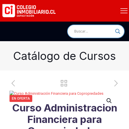
Catálogo de Cursos
EN OFERTA
Curso Administración
Financiera para