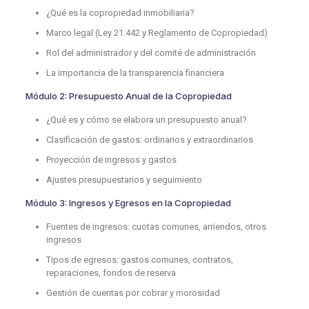
¿Qué es la copropiedad inmobiliaria?
Marco legal (Ley 21.442 y Reglamento de Copropiedad)
Rol del administrador y del comité de administración
La importancia de la transparencia financiera
Módulo 2: Presupuesto Anual de la Copropiedad
¿Qué es y cómo se elabora un presupuesto anual?
Clasificación de gastos: ordinarios y extraordinarios
Proyección de ingresos y gastos
Ajustes presupuestarios y seguimiento
Módulo 3: Ingresos y Egresos en la Copropiedad
Fuentes de ingresos: cuotas comunes, arriendos, otros
ingresos
Tipos de egresos: gastos comunes, contratos,
reparaciones, fondos de reserva
Gestión de cuentas por cobrar y morosidad