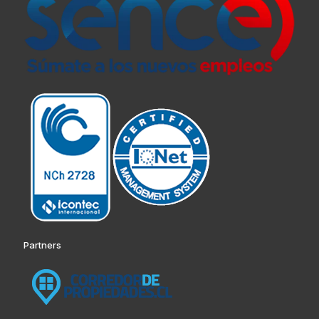
Partners