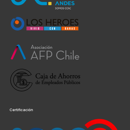
Certificación