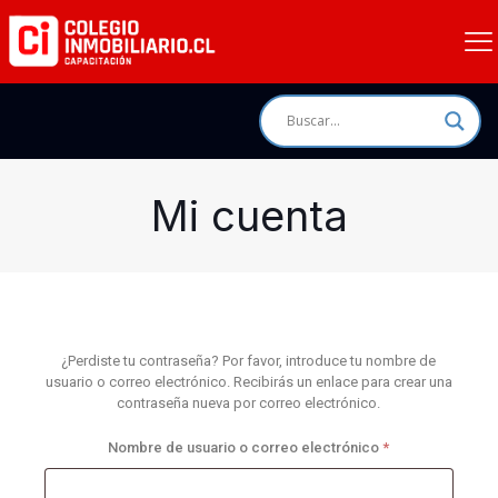
Mi cuenta
¿Perdiste tu contraseña? Por favor, introduce tu nombre de
usuario o correo electrónico. Recibirás un enlace para crear una
contraseña nueva por correo electrónico.
Obligatorio
Nombre de usuario o correo electrónico
*