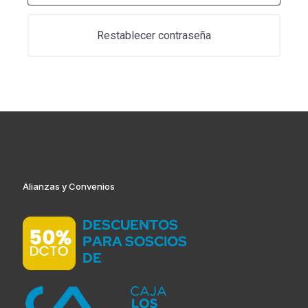
Restablecer contraseña
Alianzas y Convenios