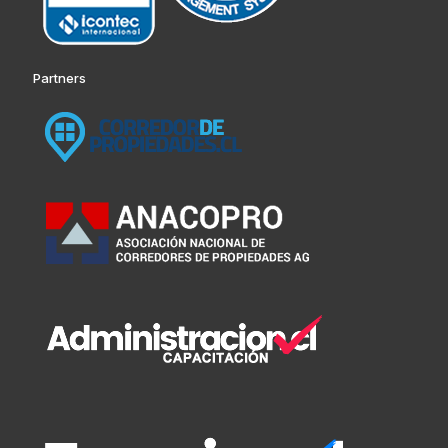
Partners