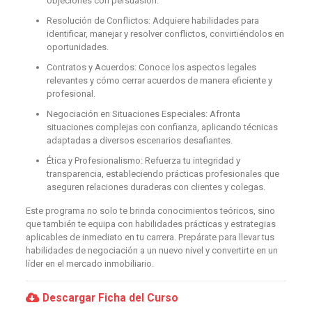
objeciones con persuasión.
Resolución de Conflictos: Adquiere habilidades para
identificar, manejar y resolver conflictos, convirtiéndolos en
oportunidades.
Contratos y Acuerdos: Conoce los aspectos legales
relevantes y cómo cerrar acuerdos de manera eficiente y
profesional.
Negociación en Situaciones Especiales: Afronta
situaciones complejas con confianza, aplicando técnicas
adaptadas a diversos escenarios desafiantes.
Ética y Profesionalismo: Refuerza tu integridad y
transparencia, estableciendo prácticas profesionales que
aseguren relaciones duraderas con clientes y colegas.
Este programa no solo te brinda conocimientos teóricos, sino
que también te equipa con habilidades prácticas y estrategias
aplicables de inmediato en tu carrera. Prepárate para llevar tus
habilidades de negociación a un nuevo nivel y convertirte en un
líder en el mercado inmobiliario.
Descargar Ficha del Curso