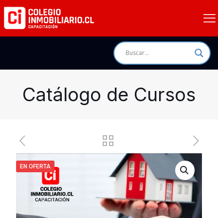
Catálogo de Cursos
EN OFERTA