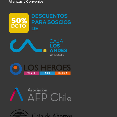
Alianzas y Convenios