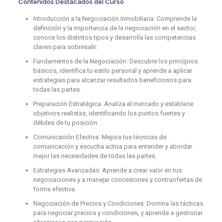
Contenidos Destacados del Curso
Introducción a la Negociación Inmobiliaria: Comprende la
definición y la importancia de la negociación en el sector,
conoce los distintos tipos y desarrolla las competencias
claves para sobresalir.
Fundamentos de la Negociación: Descubre los principios
básicos, identifica tu estilo personal y aprende a aplicar
estrategias para alcanzar resultados beneficiosos para
todas las partes.
Preparación Estratégica: Analiza el mercado y establece
objetivos realistas, identificando los puntos fuertes y
débiles de tu posición.
Comunicación Efectiva: Mejora tus técnicas de
comunicación y escucha activa para entender y abordar
mejor las necesidades de todas las partes.
Estrategias Avanzadas: Aprende a crear valor en tus
negociaciones y a manejar concesiones y contraofertas de
forma efectiva.
Negociación de Precios y Condiciones: Domina las tácticas
para negociar precios y condiciones, y aprende a gestionar