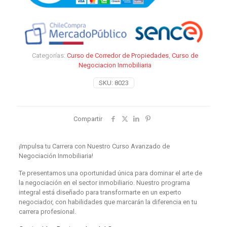
Categorías:
Curso de Corredor de Propiedades
,
Curso de
Negociacion Inmobiliaria
SKU:
8023
Compartir
¡Impulsa tu Carrera con Nuestro Curso Avanzado de
Negociación Inmobiliaria!
Te presentamos una oportunidad única para dominar el arte de
la negociación en el sector inmobiliario. Nuestro programa
integral está diseñado para transformarte en un experto
negociador, con habilidades que marcarán la diferencia en tu
carrera profesional.