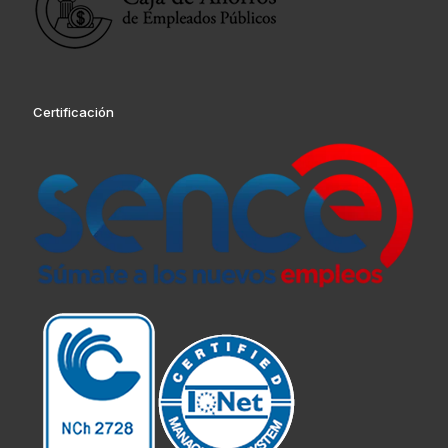
Certificación