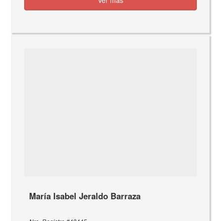
María Isabel Jeraldo Barraza