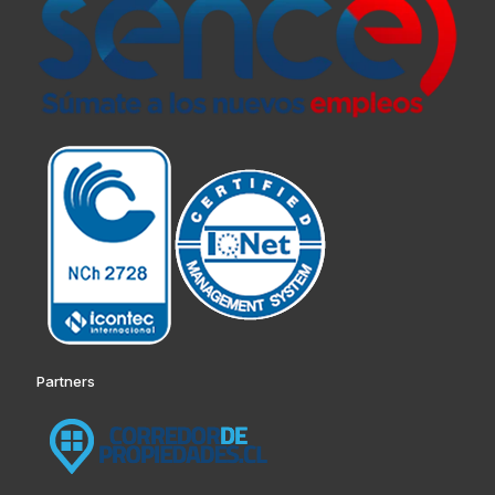
Partners