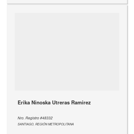
Erika Ninoska Utreras Ramirez
Nro. Registro #48332
SANTIAGO, REGIÓN METROPOLITANA