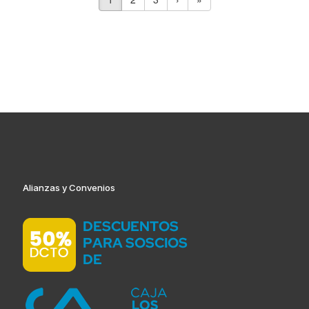
Alianzas y Convenios