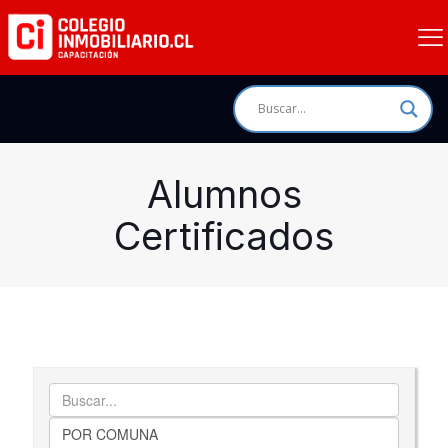
Alumnos
Certificados