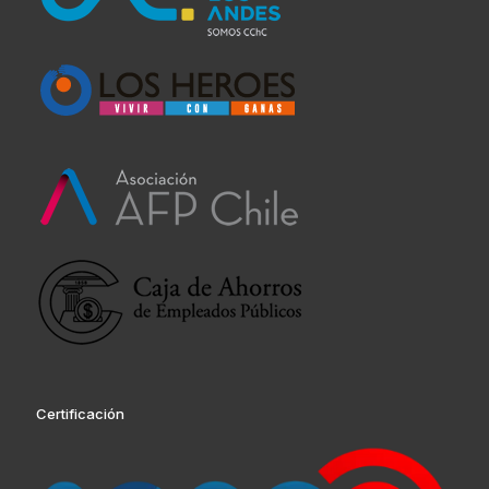
Certificación