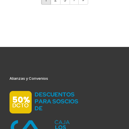
Alianzas y Convenios