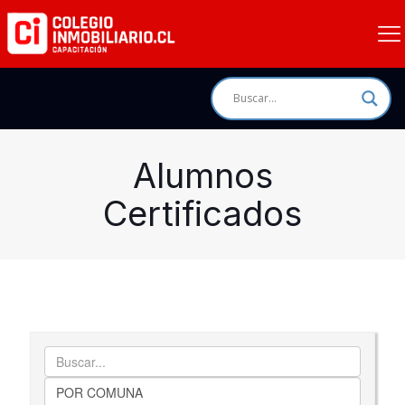
Alumnos
Certificados