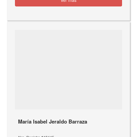
María Isabel Jeraldo Barraza