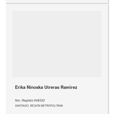
Erika Ninoska Utreras Ramirez
Nro. Registro #48332
SANTIAGO, REGIÓN METROPOLITANA