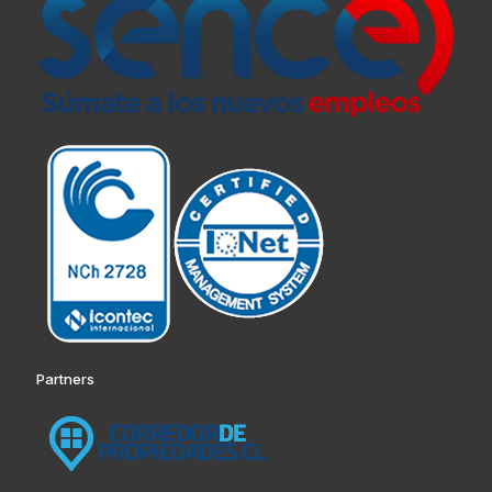
Partners