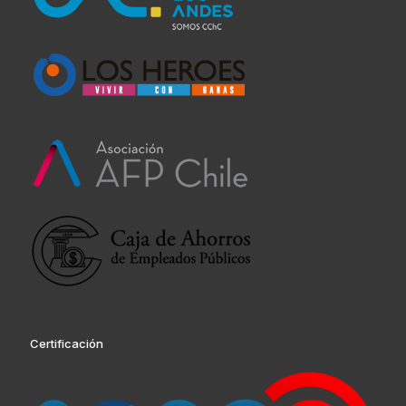
Certificación