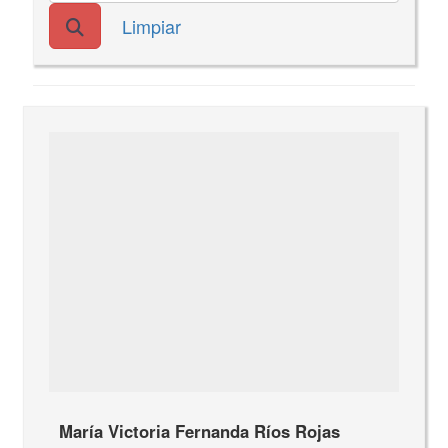
Limpiar
María Victoria Fernanda Ríos Rojas