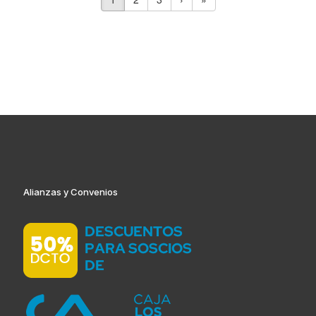
Alianzas y Convenios