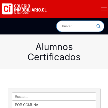
Alumnos
Certificados