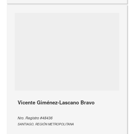
Vicente Giménez-Lascano Bravo
Nro. Registro #48436
SANTIAGO, REGIÓN METROPOLITANA