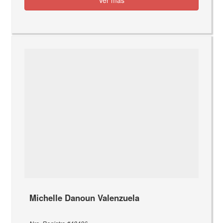
Michelle Danoun Valenzuela