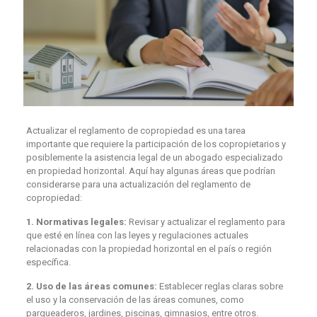
Actualizar el reglamento de copropiedad es una tarea
importante que requiere la participación de los copropietarios y
posiblemente la asistencia legal de un abogado especializado
en propiedad horizontal. Aquí hay algunas áreas que podrían
considerarse para una actualización del reglamento de
copropiedad:
1. Normativas legales:
Revisar y actualizar el reglamento para
que esté en línea con las leyes y regulaciones actuales
relacionadas con la propiedad horizontal en el país o región
específica.
2. Uso de las áreas comunes:
Establecer reglas claras sobre
el uso y la conservación de las áreas comunes, como
parqueaderos, jardines, piscinas, gimnasios, entre otros.