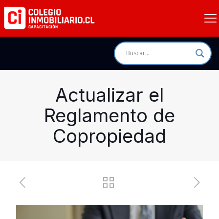
Actualizar el
Reglamento de
Copropiedad