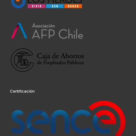
Certificación