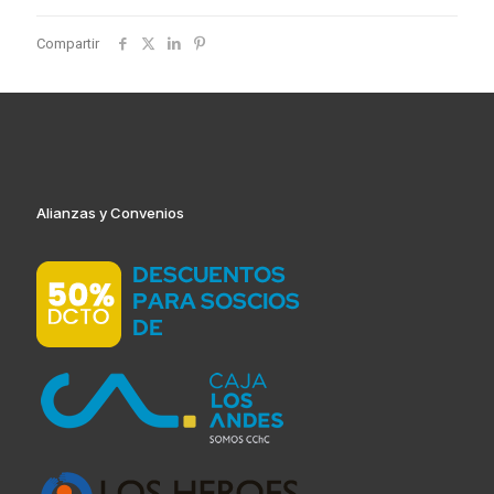
Compartir
Alianzas y Convenios