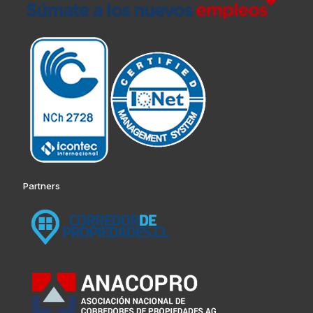
Partners