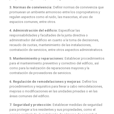
3. Normas de convivencia:
Definir normas de convivencia que
promuevan un ambiente armonioso entre los copropietarios y
regulen aspectos como el ruido, las mascotas, el uso de
espacios comunes, entre otros.
4. Administración del edificio:
Especificar las
responsabilidades y facultades de la junta directiva o
administrador del edificio en cuanto a la toma de decisiones,
recaudo de cuotas, mantenimiento de las instalaciones,
contratación de servicios, entre otros aspectos administrativos.
5. Mantenimiento y reparaciones:
Establecer procedimientos
para el mantenimiento preventivo y correctivo del edificio, así
como para la realización de reparaciones mayores y la
contratación de proveedores de servicios.
6. Regulación de remodelaciones y mejoras:
Definir los
procedimientos y requisitos para llevar a cabo remodelaciones,
mejoras o modificaciones en las unidades privadas o en las
áreas comunes del edificio.
7. Seguridad y protección:
Establecer medidas de seguridad
para proteger a los residentes y sus propiedades, como el